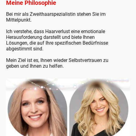
Meine Philosophie
Bei mir als Zweithaarspezialistin stehen Sie im
Mittelpunkt.
Ich verstehe, dass Haarverlust eine emotionale
Herausforderung darstellt und biete Ihnen
Lösungen, die auf Ihre spezifischen Bedürfnisse
abgestimmt sind.
Mein Ziel ist es, Ihnen wieder Selbstvertrauen zu
geben und Ihnen zu helfen.