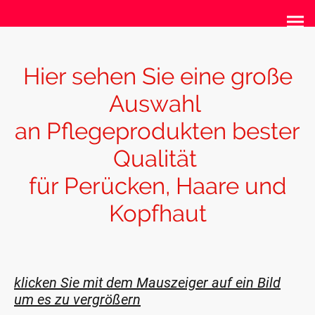
Hier sehen Sie eine große
Auswahl
an Pflegeprodukten bester
Qualität
für Perücken, Haare und
Kopfhaut
klicken Sie mit dem Mauszeiger auf ein Bild
um es zu vergrößern